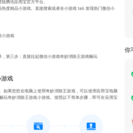
登陆腾讯应用宝官方平台。
热度精品小游戏。直接搜索或者在小游戏 tab 发现热门微信小
信小游戏
你
录，第三步：直接拉起微信小游戏奇妙消除王游戏畅玩
小游戏
。如果您想在电脑上使用奇妙消除王游戏，可以使用应用宝电脑
您尽情畅玩奇妙消除王游戏小游戏。按照以下简单步骤，即可在应用宝