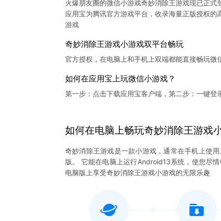
火爆朋友圈的微信小游戏奇妙消除王游戏现已正式
应用宝为腾讯官方游戏平台，收录海量正版授权的高
奇妙消除王游戏小游戏双平台畅玩
官方授权，在电脑上和手机上双端都能直接畅玩微
如何在应用宝上玩微信小游戏？
第一步：点击下载应用宝客户端，第二步：一键登
如何在电脑上
畅玩
奇妙消除王游戏
奇妙消除王游戏是一款小游戏，通常在手机上使用
版。 它能在电脑上运行Android13系统，使
电脑版上享受奇妙消除王游戏小游戏的无限乐趣