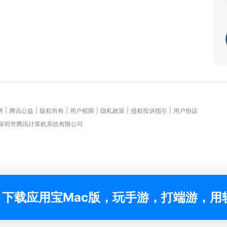
|
|
|
|
|
|
聘
腾讯公益
版权所有
用户权限
隐私政策
侵权投诉指引
用户协议
 深圳市腾讯计算机系统有限公司
下载应用宝Mac版，玩手游，打端游，用