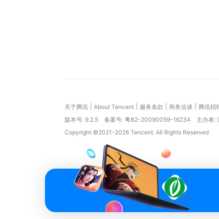
|
|
|
|
关于腾讯
About Tencent
服务条款
商务洽谈
腾讯招
版本号:
9.2.5
备案号: 粤B2-20090059-1623A
主办者:
Copyright ©2021-2026 Tencent. All Rights Reserved