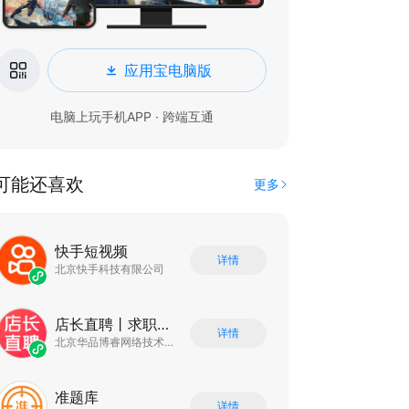
应用宝电脑版
电脑上玩手机APP · 跨端互通
可能还喜欢
更多
快手短视频
详情
北京快手科技有限公司
店长直聘丨求职招聘找工作
详情
北京华品博睿网络技术有限公司
准题库
详情