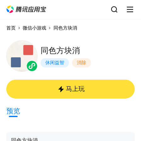
首页
微信小游戏
同色方块消
同色方块消
休闲益智
消除
马上玩
预览
同色方块消