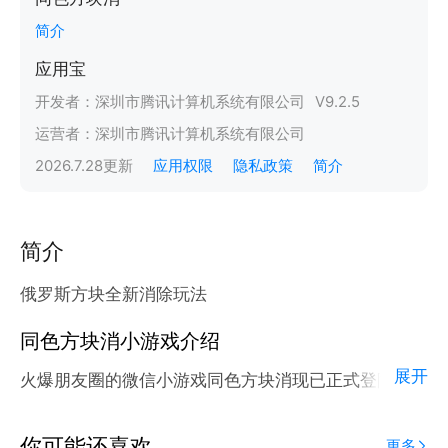
简介
应用宝
开发者：
深圳市腾讯计算机系统有限公司
V
9.2.5
运营者：
深圳市腾讯计算机系统有限公司
2026.7.28
更新
应用权限
隐私政策
简介
简介
俄罗斯方块全新消除玩法
同色方块消小游戏介绍
展开
火爆朋友圈的微信小游戏同色方块消现已正式登陆腾讯
应用宝官方平台。
应用宝为腾讯官方游戏平台，收录海量正版授权的高热
你可能还喜欢
更多