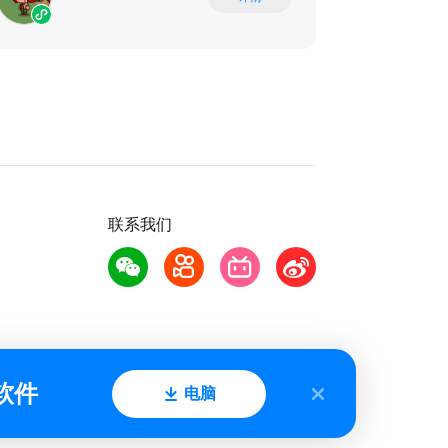
联系我们
软件
电脑