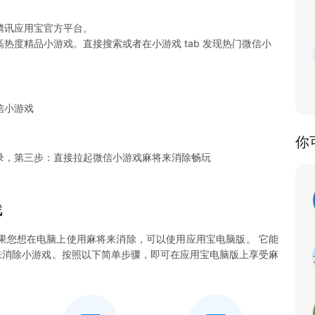
腾讯应用宝官方平台。
热度精品小游戏。直接搜索或者在小游戏 tab 发现热门微信小
信小游戏
你
录，第三步：直接拉起微信小游戏麻将来消除畅玩
戏
果您想在电脑上使用麻将来消除，可以使用应用宝电脑版。 它能
麻将来消除小游戏。按照以下简单步骤，即可在应用宝电脑版上享受麻