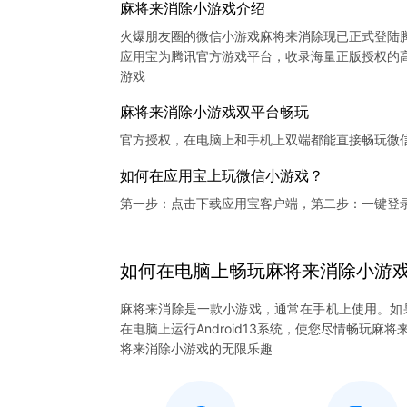
麻将来消除小游戏介绍
火爆朋友圈的微信小游戏麻将来消除现已正式登陆
应用宝为腾讯官方游戏平台，收录海量正版授权的高
麻将来消除小游戏双平台畅玩
官方授权，在电脑上和手机上双端都能直接畅玩微
如何在应用宝上玩微信小游戏？
第一步：点击下载应用宝客户端，第二步：一键登
如何在电脑上
畅玩
麻将来消除
小游
麻将来消除是一款小游戏，通常在手机上使用。如
在电脑上运行Android13系统，使您尽情畅玩
将来消除小游戏的无限乐趣