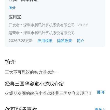
简介
应用宝
开发者：
深圳市腾讯计算机系统有限公司
V
9.2.5
运营者：
深圳市腾讯计算机系统有限公司
2026.7.28
更新
应用权限
隐私政策
简介
简介
三大不可思议的智力游戏之一
经典三国华容道小游戏介绍
展开
火爆朋友圈的微信小游戏经典三国华容道现已正式登陆
腾讯应用宝官方平台。
应用宝为腾讯官方游戏平台，收录海量正版授权的高热
你可能还喜欢
更多