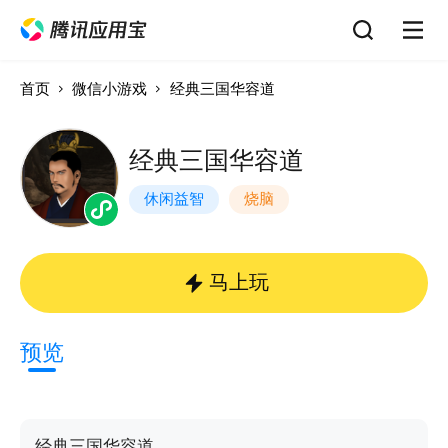
首页
微信小游戏
经典三国华容道
经典三国华容道
休闲益智
烧脑
马上玩
预览
经典三国华容道