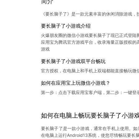
简介
《要长脑子了》是一款元素丰富的休闲消除游戏，
要长脑子了小游戏介绍
火爆朋友圈的微信小游戏要长脑子了现已正式登陆
应用宝为腾讯官方游戏平台，收录海量正版授权的高
要长脑子了小游戏双平台畅玩
官方授权，在电脑上和手机上双端都能直接畅玩微
如何在应用宝上玩微信小游戏？
第一步：点击下载应用宝客户端，第二步：一键登
如何在电脑上
畅玩
要长脑子了
小游
要长脑子了是一款小游戏，通常在手机上使用。如
在电脑上运行Android13系统，使您尽情畅玩