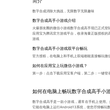
简介
数字合成消除大挑战，无限数字无限趣味
数字合成高手小游戏介绍
火爆朋友圈的微信小游戏数字合成高手现已正式登
应用宝为腾讯官方游戏平台，收录海量正版授权的高
数字合成高手小游戏双平台畅玩
官方授权，在电脑上和手机上双端都能直接畅玩微
如何在应用宝上玩微信小游戏？
第一步：点击下载应用宝客户端，第二步：一键登
如何在电脑上
畅玩
数字合成高手
小
数字合成高手是一款小游戏，通常在手机上使用。
它能在电脑上运行Android13系统，使您尽情