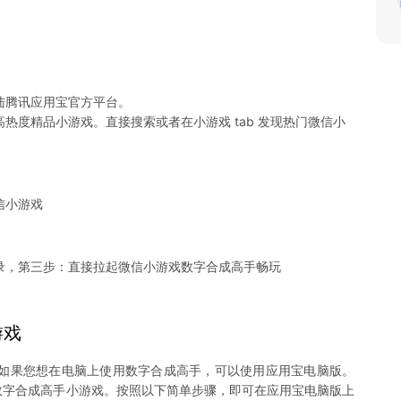
陆腾讯应用宝官方平台。
热度精品小游戏。直接搜索或者在小游戏 tab 发现热门微信小
信小游戏
录，第三步：直接拉起微信小游戏数字合成高手畅玩
游戏
如果您想在电脑上使用数字合成高手，可以使用应用宝电脑版。
畅玩数字合成高手小游戏。按照以下简单步骤，即可在应用宝电脑版上