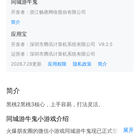
同城游牛鬼
开发者：
浙江畅唐网络股份有限公司
简介
应用宝
开发者：
深圳市腾讯计算机系统有限公司
V
9.2.5
运营者：
深圳市腾讯计算机系统有限公司
2026.7.28
更新
应用权限
隐私政策
简介
简介
黑桃2黑桃3核心，上手容易，打法灵活。
同城游牛鬼小游戏介绍
展开
火爆朋友圈的微信小游戏同城游牛鬼现已正式登陆腾讯
应用宝官方平台。