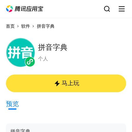
首页
软件
拼音字典
拼音字典
个人
马上玩
预览
拼音字典