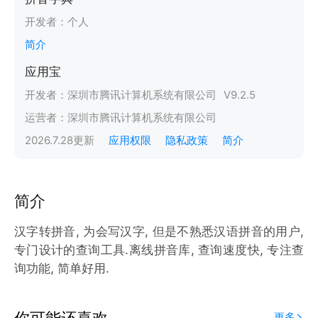
开发者：
个人
简介
应用宝
开发者：
深圳市腾讯计算机系统有限公司
V
9.2.5
运营者：
深圳市腾讯计算机系统有限公司
2026.7.28
更新
应用权限
隐私政策
简介
简介
汉字转拼音, 为会写汉字, 但是不熟悉汉语拼音的用户,
专门设计的查询工具.离线拼音库, 查询速度快, 专注查
询功能, 简单好用.
你可能还喜欢
更多