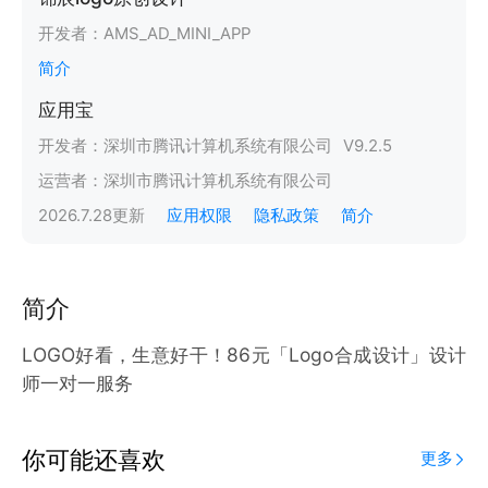
开发者：
AMS_AD_MINI_APP
简介
应用宝
开发者：
深圳市腾讯计算机系统有限公司
V
9.2.5
运营者：
深圳市腾讯计算机系统有限公司
2026.7.28
更新
应用权限
隐私政策
简介
简介
LOGO好看，生意好干！86元「Logo合成设计」设计
师一对一服务
你可能还喜欢
更多