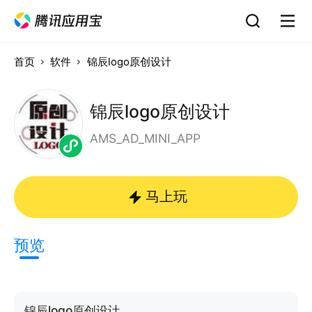
首页
软件
锦辰logo原创设计
锦辰logo原创设计
AMS_AD_MINI_APP
马上玩
预览
锦辰logo原创设计