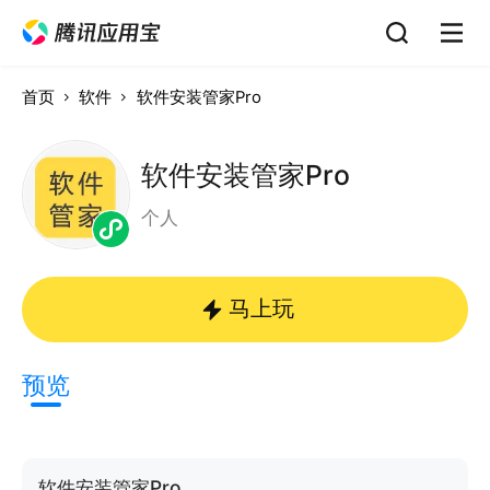
首页
软件
软件安装管家Pro
软件安装管家Pro
个人
马上玩
预览
软件安装管家Pro