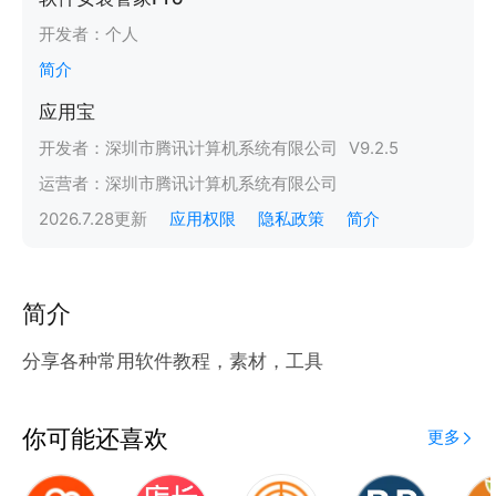
开发者：
个人
简介
应用宝
开发者：
深圳市腾讯计算机系统有限公司
V
9.2.5
运营者：
深圳市腾讯计算机系统有限公司
2026.7.28
更新
应用权限
隐私政策
简介
简介
分享各种常用软件教程，素材，工具
你可能还喜欢
更多