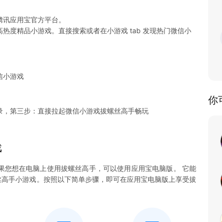
腾讯应用宝官方平台。
热度精品小游戏。直接搜索或者在小游戏 tab 发现热门微信小
信小游戏
你
录，第三步：直接拉起微信小游戏拔螺丝高手畅玩
戏
果您想在电脑上使用拔螺丝高手，可以使用应用宝电脑版。 它能
拔螺丝高手小游戏。按照以下简单步骤，即可在应用宝电脑版上享受拔