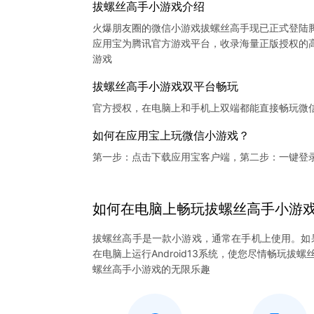
拔螺丝高手小游戏介绍
火爆朋友圈的微信小游戏拔螺丝高手现已正式登陆
应用宝为腾讯官方游戏平台，收录海量正版授权的高
拔螺丝高手小游戏双平台畅玩
官方授权，在电脑上和手机上双端都能直接畅玩微
如何在应用宝上玩微信小游戏？
第一步：点击下载应用宝客户端，第二步：一键登
如何在电脑上
畅玩
拔螺丝高手
小游
拔螺丝高手是一款小游戏，通常在手机上使用。如
在电脑上运行Android13系统，使您尽情畅玩
螺丝高手小游戏的无限乐趣