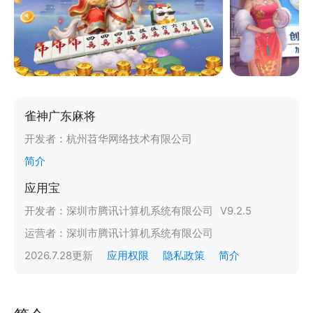
雀神广东麻将
开发者：
杭州苕华网络技术有限公司
简介
应用宝
开发者：
深圳市腾讯计算机系统有限公司
V
9.2.5
运营者：
深圳市腾讯计算机系统有限公司
2026.7.28
更新
应用权限
隐私政策
简介