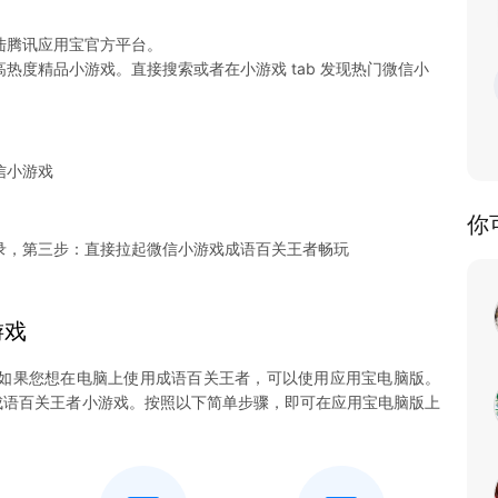
陆腾讯应用宝官方平台。
热度精品小游戏。直接搜索或者在小游戏 tab 发现热门微信小
信小游戏
你
录，第三步：直接拉起微信小游戏成语百关王者畅玩
游戏
如果您想在电脑上使用成语百关王者，可以使用应用宝电脑版。
畅玩成语百关王者小游戏。按照以下简单步骤，即可在应用宝电脑版上