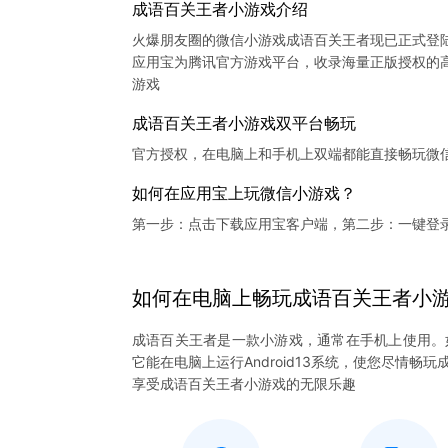
成语百关王者小游戏介绍
火爆朋友圈的微信小游戏成语百关王者现已正式登
应用宝为腾讯官方游戏平台，收录海量正版授权的高
成语百关王者小游戏双平台畅玩
官方授权，在电脑上和手机上双端都能直接畅玩微
如何在应用宝上玩微信小游戏？
第一步：点击下载应用宝客户端，第二步：一键登
如何在电脑上
畅玩
成语百关王者
小
成语百关王者是一款小游戏，通常在手机上使用。
它能在电脑上运行Android13系统，使您尽情
享受成语百关王者小游戏的无限乐趣