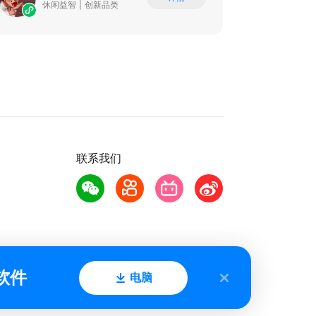
休闲益智
|
创新品类
联系我们
软件
电脑