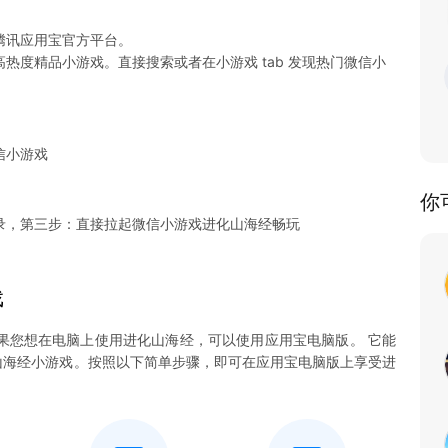
腾讯应用宝官方平台。
热度精品小游戏。直接搜索或者在小游戏 tab 发现热门微信小
信小游戏
你
录，第三步：直接拉起微信小游戏进化山海经畅玩
戏
果您想在电脑上使用进化山海经，可以使用应用宝电脑版。 它能
进化山海经小游戏。按照以下简单步骤，即可在应用宝电脑版上享受进