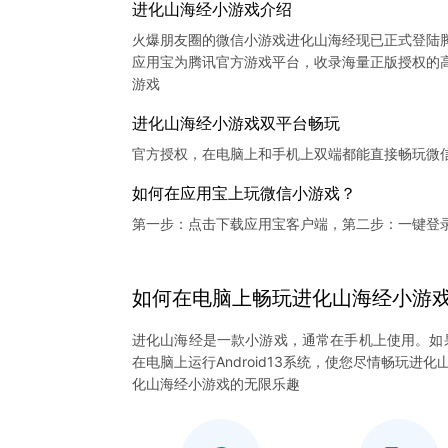
进化山海经小游戏介绍
火爆朋友圈的微信小游戏进化山海经现已正式登陆
应用宝为腾讯官方游戏平台，收录海量正版授权的高
进化山海经小游戏双平台畅玩
官方授权，在电脑上和手机上双端都能直接畅玩微
如何在应用宝上玩微信小游戏？
第一步：点击下载应用宝客户端，第二步：一键登
如何在电脑上
畅玩
进化山海经
小游
进化山海经是一款小游戏，通常在手机上使用。如
在电脑上运行Android13系统，使您尽情畅玩
化山海经小游戏的无限乐趣