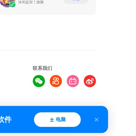
休闲益智
|
烧脑
联系我们
软件
电脑