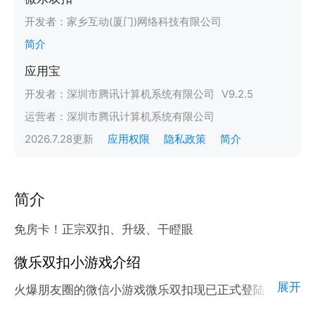
开发者：
家乡互动(厦门)网络科技有限公司
简介
应用宝
开发者：
深圳市腾讯计算机系统有限公司
V
9.2.5
运营者：
深圳市腾讯计算机系统有限公司
2026.7.28
更新
应用权限
隐私政策
简介
简介
免房卡！正宗双扣、升级、干瞪眼
微乐双扣小游戏介绍
展开
火爆朋友圈的微信小游戏微乐双扣现已正式登陆腾讯应
用宝官方平台。