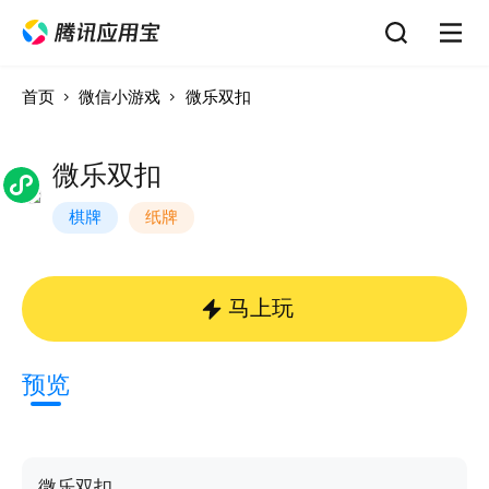
首页
微信小游戏
微乐双扣
微乐双扣
棋牌
纸牌
马上玩
预览
微乐双扣