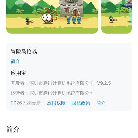
冒险岛枪战
简介
应用宝
开发者：
深圳市腾讯计算机系统有限公司
V
9.2.5
运营者：
深圳市腾讯计算机系统有限公司
2026.7.28
更新
应用权限
隐私政策
简介
简介