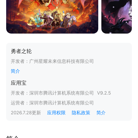
勇者之轮
开发者：
广州星耀未来信息科技有限公司
简介
应用宝
开发者：
深圳市腾讯计算机系统有限公司
V
9.2.5
运营者：
深圳市腾讯计算机系统有限公司
2026.7.28
更新
应用权限
隐私政策
简介