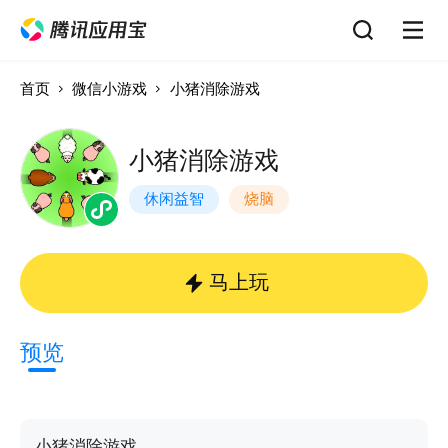
首页
微信小游戏
小猪消除游戏
小猪消除游戏
休闲益智
烧脑
马上玩
预览
小猪消除游戏