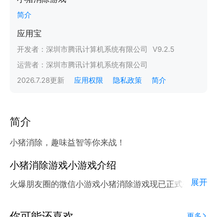
简介
应用宝
开发者：
深圳市腾讯计算机系统有限公司
V
9.2.5
运营者：
深圳市腾讯计算机系统有限公司
2026.7.28
更新
应用权限
隐私政策
简介
简介
小猪消除，趣味益智等你来战！
小猪消除游戏小游戏介绍
展开
火爆朋友圈的微信小游戏小猪消除游戏现已正式登陆腾
讯应用宝官方平台。
应用宝为腾讯官方游戏平台，收录海量正版授权的高热
你可能还喜欢
更多