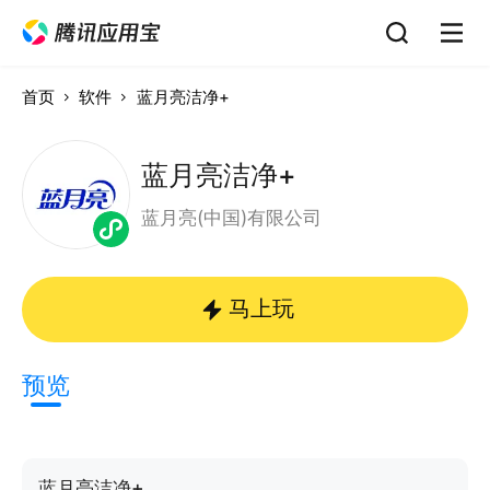
首页
软件
蓝月亮洁净+
蓝月亮洁净+
蓝月亮(中国)有限公司
马上玩
预览
蓝月亮洁净+