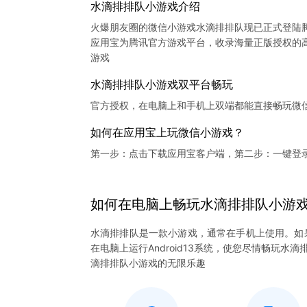
水滴排排队小游戏介绍
火爆朋友圈的微信小游戏水滴排排队现已正式登陆
应用宝为腾讯官方游戏平台，收录海量正版授权的高
水滴排排队小游戏双平台畅玩
官方授权，在电脑上和手机上双端都能直接畅玩微
如何在应用宝上玩微信小游戏？
第一步：点击下载应用宝客户端，第二步：一键登
如何在电脑上
畅玩
水滴排排队
小游
水滴排排队是一款小游戏，通常在手机上使用。如
在电脑上运行Android13系统，使您尽情畅玩
滴排排队小游戏的无限乐趣