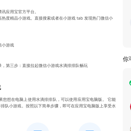
腾讯应用宝官方平台。
热度精品小游戏。直接搜索或者在小游戏 tab 发现热门微信小
信小游戏
你
录，第三步：直接拉起微信小游戏水滴排排队畅玩
戏
果您想在电脑上使用水滴排排队，可以使用应用宝电脑版。 它能
水滴排排队小游戏。按照以下简单步骤，即可在应用宝电脑版上享受水