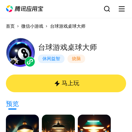
首页
微信小游戏
台球游戏桌球大师
台球游戏桌球大师
休闲益智
烧脑
马上玩
预览