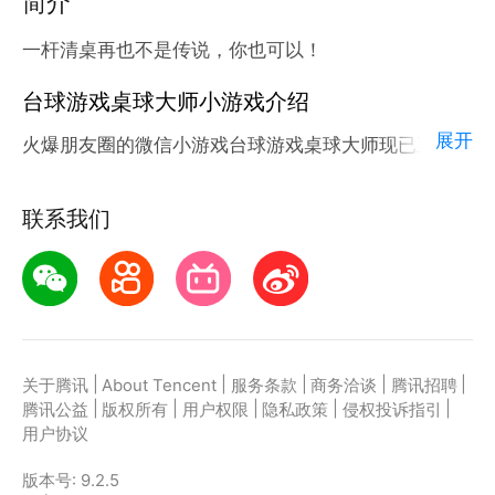
简介
一杆清桌再也不是传说，你也可以！
台球游戏桌球大师小游戏介绍
展开
火爆朋友圈的微信小游戏台球游戏桌球大师现已正式登
陆腾讯应用宝官方平台。
应用宝为腾讯官方游戏平台，收录海量正版授权的高热
联系我们
度精品小游戏。直接搜索或者在小游戏 tab 发现热门
台球游戏桌球大师小游戏双平台畅玩
官方授权，在电脑上和手机上双端都能直接畅玩微信小
|
|
|
|
|
关于腾讯
About Tencent
服务条款
商务洽谈
腾讯招聘
游戏
|
|
|
|
|
腾讯公益
版权所有
用户权限
隐私政策
侵权投诉指引
用户协议
如何在应用宝上玩微信小游戏？
版本号:
9.2.5
第一步：点击下载应用宝客户端，第二步：一键登录，