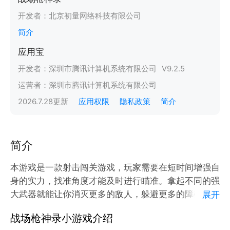
开发者：
北京初量网络科技有限公司
简介
应用宝
开发者：
深圳市腾讯计算机系统有限公司
V
9.2.5
运营者：
深圳市腾讯计算机系统有限公司
2026.7.28
更新
应用权限
隐私政策
简介
简介
本游戏是一款射击闯关游戏，玩家需要在短时间增强自
身的实力，找准角度才能及时进行瞄准。拿起不同的强
大武器就能让你消灭更多的敌人，躲避更多的障碍物，
展开
获得金币，赢得最终的胜利！
战场枪神录小游戏介绍