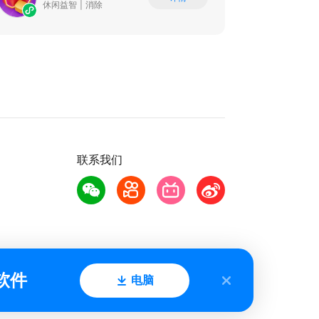
休闲益智
|
消除
联系我们
软件
电脑