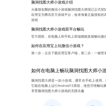
脑洞找图大师小游戏介绍
火爆朋友圈的微信小游戏脑洞找图大师现已正式登
应用宝为腾讯官方游戏平台，收录海量正版授权的高
脑洞找图大师小游戏双平台畅玩
官方授权，在电脑上和手机上双端都能直接畅玩微
如何在应用宝上玩微信小游戏？
第一步：点击下载应用宝客户端，第二步：一键登
如何在电脑上
畅玩
脑洞找图大师
小
脑洞找图大师是一款小游戏，通常在手机上使用。
它能在电脑上运行Android13系统，使您尽情
享受脑洞找图大师小游戏的无限乐趣