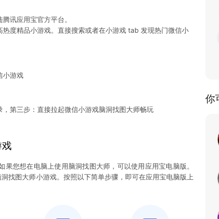
陆腾讯应用宝官方平台。
热度精品小游戏。直接搜索或者在小游戏 tab 发现热门微信小
信小游戏
你
录，第三步：直接拉起微信小游戏脑洞找图大师畅玩
游戏
如果您想在电脑上使用脑洞找图大师，可以使用应用宝电脑版。
畅玩脑洞找图大师小游戏。按照以下简单步骤，即可在应用宝电脑版上