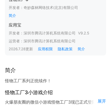
开发者：
奇妙森林网络技术(北京)有限公司
简介
应用宝
开发者：
深圳市腾讯计算机系统有限公司
V
9.2.5
运营者：
深圳市腾讯计算机系统有限公司
2026.7.28
更新
应用权限
隐私政策
简介
简介
怪物工厂系列正统续作！
怪物工厂3小游戏介绍
展开
火爆朋友圈的微信小游戏怪物工厂3现已正式登陆腾讯
应用宝官方平台。