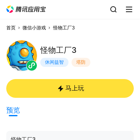
首页
微信小游戏
怪物工厂3
怪物工厂3
休闲益智
塔防
马上玩
预览
怪物工厂3