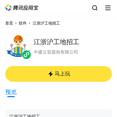
首页
软件
江浙沪工地招工
江浙沪工地招工
中建云筑股份有限公司
马上玩
预览
江浙沪工地招工