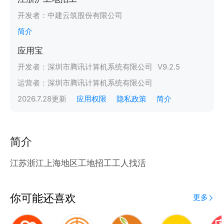
开发者：
中建云筑股份有限公司
简介
应用宝
开发者：
深圳市腾讯计算机系统有限公司
V
9.2.5
运营者：
深圳市腾讯计算机系统有限公司
2026.7.28
更新
应用权限
隐私政策
简介
简介
江苏浙江上海地区工地招工工人找活
你可能还喜欢
更多