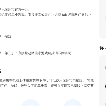
腾讯应用宝官方平台。
热度精品小游戏。直接搜索或者在小游戏 tab 发现热门微信小
信小游戏
你
录，第三步：直接拉起微信小游戏蘑菇消不停畅玩
戏
果您想在电脑上使用蘑菇消不停，可以使用应用宝电脑版。 它能
蘑菇消不停小游戏。按照以下简单步骤，即可在应用宝电脑版上享受蘑