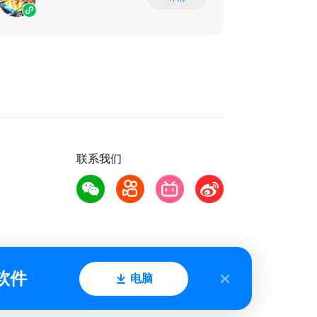
联系我们
软件
电脑