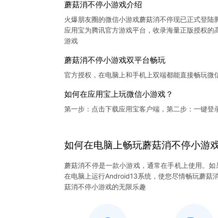
蘑菇消不停小游戏介绍
火爆朋友圈的微信小游戏蘑菇消不停现已正式登陆
应用宝为腾讯官方游戏平台，收录海量正版授权的高
蘑菇消不停小游戏双平台畅玩
官方授权，在电脑上和手机上双端都能直接畅玩微
如何在应用宝上玩微信小游戏？
第一步：点击下载应用宝客户端，第二步：一键登
如何在电脑上
畅玩
蘑菇消不停
小游
蘑菇消不停是一款小游戏，通常在手机上使用。如
在电脑上运行Android13系统，使您尽情畅玩
菇消不停小游戏的无限乐趣