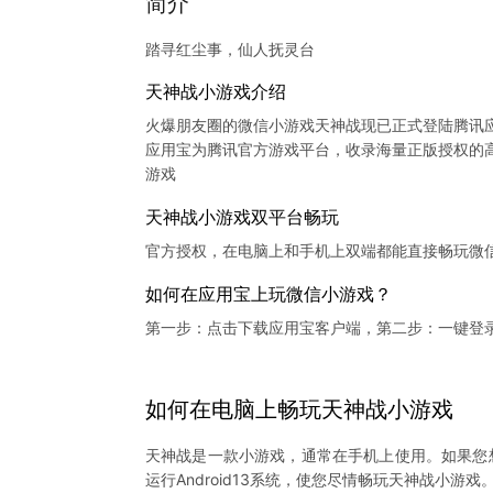
简介
踏寻红尘事，仙人抚灵台
天神战小游戏介绍
火爆朋友圈的微信小游戏天神战现已正式登陆腾讯
应用宝为腾讯官方游戏平台，收录海量正版授权的高
天神战小游戏双平台畅玩
官方授权，在电脑上和手机上双端都能直接畅玩微
如何在应用宝上玩微信小游戏？
第一步：点击下载应用宝客户端，第二步：一键登
如何在电脑上
畅玩
天神战
小游戏
天神战是一款小游戏，通常在手机上使用。如果您
运行Android13系统，使您尽情畅玩天神战小