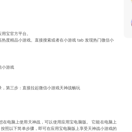
应用宝官方平台。
热度精品小游戏。直接搜索或者在小游戏 tab 发现热门微信小
信小游戏
录，第三步：直接拉起微信小游戏天神战畅玩
想在电脑上使用天神战，可以使用应用宝电脑版。 它能在电脑上
游戏。按照以下简单步骤，即可在应用宝电脑版上享受天神战小游戏的