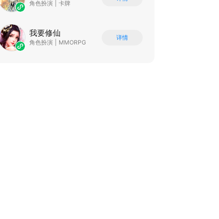
角色扮演
|
卡牌
我要修仙
详情
角色扮演
|
MMORPG