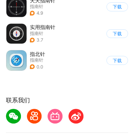
天天指南针
指南针
下载
4.9
实用指南针
指南针
下载
3.7
指北针
指南针
下载
0.0
联系我们