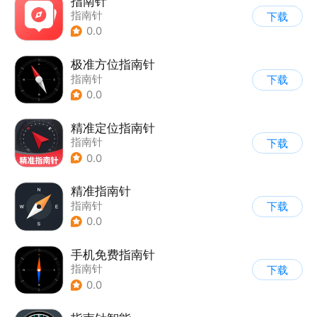
指南针
指南针
下载
0.0
极准方位指南针
指南针
下载
0.0
精准定位指南针
指南针
下载
0.0
精准指南针
指南针
下载
0.0
手机免费指南针
指南针
下载
0.0