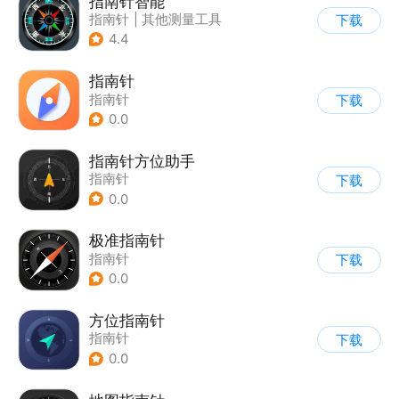
指南针智能
指南针
|
其他测量工具
下载
4.4
指南针
指南针
下载
0.0
指南针方位助手
指南针
下载
0.0
极准指南针
指南针
下载
0.0
方位指南针
指南针
下载
0.0