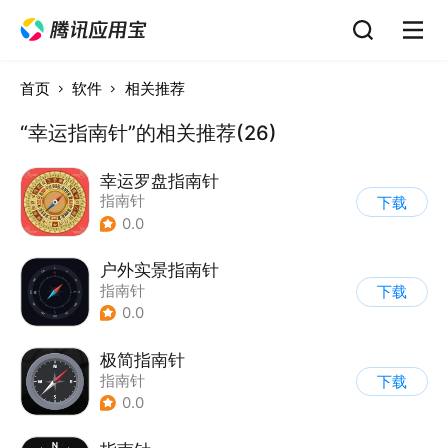
首页
软件
相关推荐
“幸运指南针”的相关推荐(26)
幸运罗盘指南针
指南针
下载
0.0
户外实景指南针
指南针
下载
0.0
极简指南针
指南针
下载
0.0