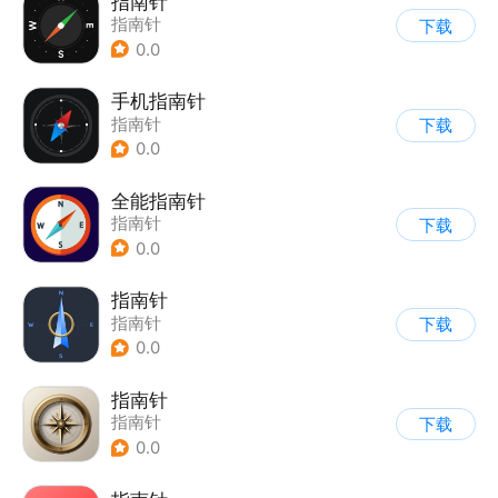
指南针
指南针
下载
0.0
手机指南针
指南针
下载
0.0
全能指南针
指南针
下载
0.0
指南针
指南针
下载
0.0
指南针
指南针
下载
0.0