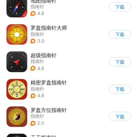
地图指南针
指南针
下载
4.8
罗盘指南针大师
指南针
下载
3.0
超级指南针
指南针
下载
4.8
精密罗盘指南针
指南针
下载
4.8
罗盘方位指南针
指南针
下载
2.0