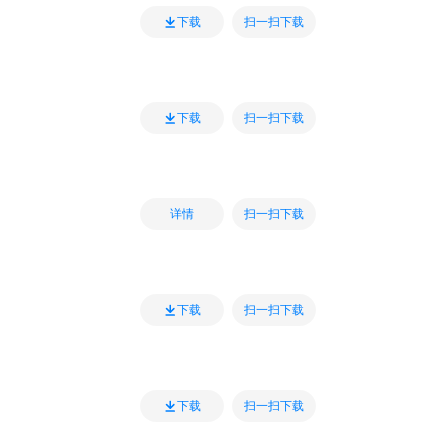
扫一扫下载
下载
扫一扫下载
下载
扫一扫下载
详情
扫一扫下载
下载
扫一扫下载
下载