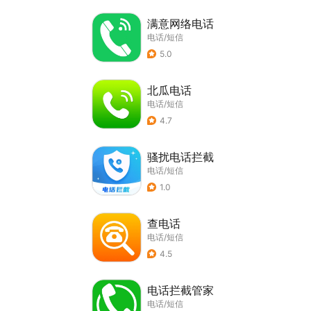
满意网络电话
电话/短信
5.0
北瓜电话
电话/短信
4.7
骚扰电话拦截
电话/短信
1.0
查电话
电话/短信
4.5
电话拦截管家
电话/短信