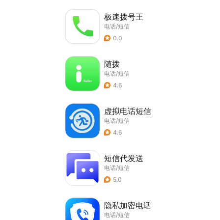
极速拨号王
电话/短信
0.0
随拨
电话/短信
4.6
虚拟电话短信
电话/短信
4.6
短信代发送
电话/短信
5.0
隐私加密电话
电话/短信