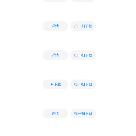
扫一扫下载
详情
扫一扫下载
详情
扫一扫下载
下载
扫一扫下载
详情