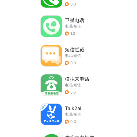
0.0
卫星电话
电话/短信
1.0
短信拦截
电话/短信
0.0
模拟来电话
电话/短信
5.0
Talk2all
电话/短信
0.0