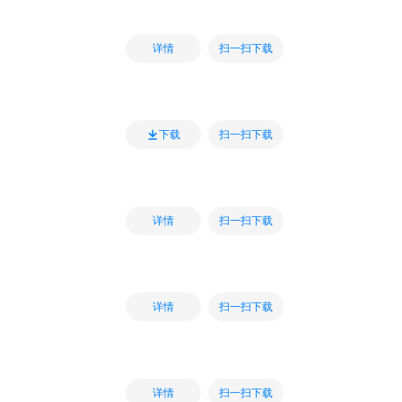
扫一扫下载
详情
扫一扫下载
下载
扫一扫下载
详情
扫一扫下载
详情
扫一扫下载
详情