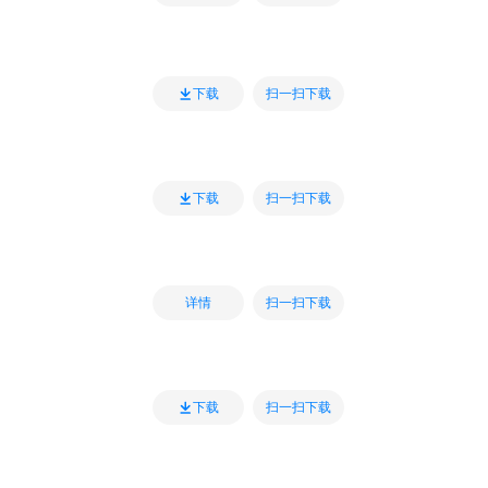
扫一扫下载
下载
扫一扫下载
下载
扫一扫下载
详情
扫一扫下载
下载