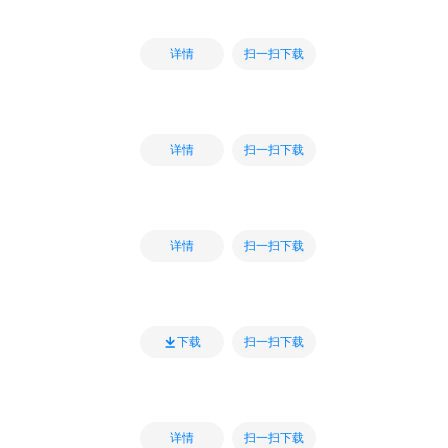
扫一扫下载
详情
扫一扫下载
详情
扫一扫下载
详情
扫一扫下载
下载
扫一扫下载
详情