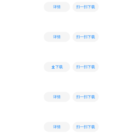
扫一扫下载
详情
扫一扫下载
详情
扫一扫下载
下载
扫一扫下载
详情
扫一扫下载
详情