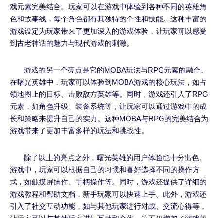
戏元素完美结合。玩家可以在游戏中体验到各种不同的英雄角
色和故事线，每个角色都有其独特的个性和技能。这种丰富的
游戏设定为玩家带来了更加深入的游戏体验，让玩家可以感受
到古老神话的魅力与现代游戏的刺激。
游戏的另一个亮点是它的MOBA玩法与RPG元素的融合。
在曙光英雄中，玩家可以体验到MOBA游戏的核心玩法，如占
领地图上的目标、击败敌方英雄等。同时，游戏还引入了RPG
元素，如角色升级、装备系统等，让玩家可以通过游戏中的成
长和策略来提升自己的实力。这种MOBA与RPG的完美结合为
游戏带来了更加丰富多样的玩法和挑战性。
除了以上的亮点之外，曙光英雄的用户体验也十分出色。
游戏中，玩家可以根据自己的习惯和喜好选择不同的操作方
式，如触摸屏操作、手柄操作等。同时，游戏还提供了详细的
游戏教程和帮助文档，新手玩家可以快速上手。此外，游戏还
引入了社交互动功能，如与其他玩家进行对战、交流心得等，