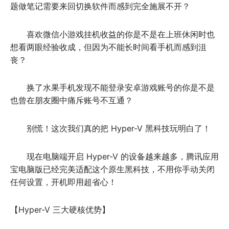
题做笔记需要来回切换软件而感到完全施展不开？
喜欢微信小游戏挂机收益的你是不是在上班休闲时也
想看两眼经验收成，但因为不能长时间看手机而感到沮
丧？
换了水果手机发现不能登录安卓游戏账号的你是不是
也曾在朋友圈中痛斥账号不互通？ 
别慌！这次我们真的把 Hyper-V 黑科技玩明白了！
现在电脑端开启 Hyper-V 的设备越来越多，腾讯应用
宝电脑版已经完美适配这个原生黑科技，不用你手动关闭
任何设置，开机即用超省心！
【Hyper-V 三大硬核优势】