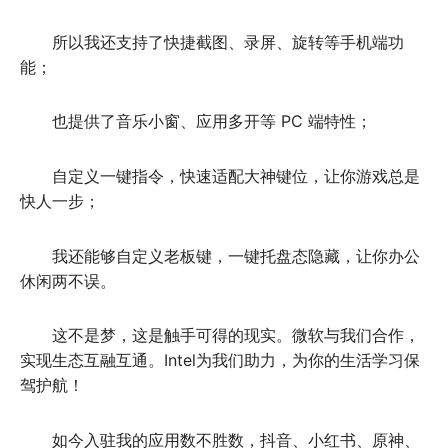
所以我还支持了快捷截图、录屏、旋转等手机端功
能；
也提供了音乐小窗、应用多开等 PC 端特性；
自定义一键指令，快速适配大神键位，让你游戏总是
快人一步；
我还能够自定义老板键，一键托盘态隐藏，让你办公
休闲两不误。
这不是梦，这是触手可得的现实。微软与我们合作，
实现生态互融互通。Intel为我们助力，为你的生活学习保
驾护航！
如今入驻我的应用数不胜数，抖音、小红书、原神、