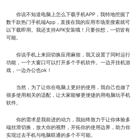
你说不知道电脑上怎么下载手机APP，我特地挖掘了
数千款热门手机端App，直接在我的应用市场里搜索就可
以下载即用。我还支持APK安装哦！只要你想，一切皆有
可能。
你说手机上来回切换应用麻烦，我又设置了同时运行
功能，一个大窗口可以打开多个手机软件。一边开挂机游
戏，一边办公也ok！
当然，为了让你在电脑上更好的使用，我自己也做了
很多使用相关的适配，让大家能够更便捷的用电脑玩手机
软件。
你的需求是我前进的动力，我始终致力于让你体验多
端丝滑切换，放大你的视野，开拓你的使用边界，助力你
实现过去手机与电脑联通的多个不可能。