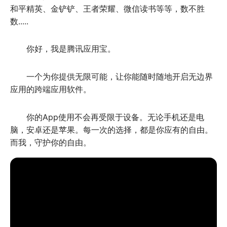
和平精英、金铲铲、王者荣耀、微信读书等等，数不胜
数.....
你好，我是腾讯应用宝。
一个为你提供无限可能，让你能随时随地开启无边界
应用的跨端应用软件。
你的App使用不会再受限于设备。无论手机还是电
脑，安卓还是苹果。每一次的选择，都是你应有的自由。
而我，守护你的自由。