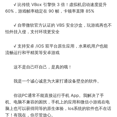
√ 比传统 VBox 引擎快 3 倍！虚拟机启动速度提升 
60%，游戏帧率稳定在 90 帧，卡顿率直降 85%
√ 自带微软官方认证的 VBS 安全沙盒，玩游戏再也不
怕外挂入侵，支付环境更安全
√ 支持安卓 /iOS 双平台原生应用，水果机用户也能
流畅运行和平精英等安卓游戏
这不是自己吓自己，是真的哦！
我是一个诚心诚意为大家打通设备壁垒的软件。
你说PC通常不能直接运行手机 App。我解决了手
机、电脑不兼容的困扰，手机上的应用和微信小游戏在电
脑上也可以获得同等的原生体验，Ios系统的软件也不在话
下！有我在，你尽管放心。