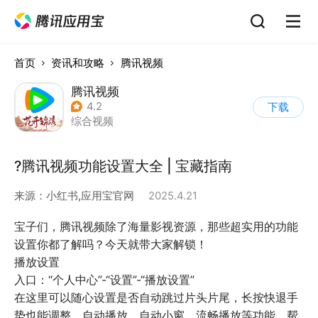
首页
资讯和攻略
腾讯视频
腾讯视频
4.2
下载
综合视频
?腾讯视频功能设置大全 | 宝藏指南
来源：
小红书,应用宝官网
2025.4.21
宝子们，腾讯视频除了海量影视资源，那些超实用的功能
设置你都了解吗？今天就带大家解锁！
播放设置
入口：“个人中心”-“设置”-“播放设置”
在这里可以随心设置是否自动跳过片头片尾，长按快退手
势也能调整。自动播放、自动小窗、流畅播放等功能，帮