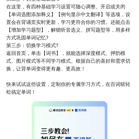
在这里，有四种基础学习设置可随心调整。开启或关闭
【单词选图添加释义】【例句显示中文翻译】等选项，设
置会在背诵页实时更新，学习更符合你的习惯。还能点击
【增加学习题型】，解锁听音选义、拼写题型等，用多样
方式巩固单词记忆?
第三步：切换学习模式?
返回首页，单击【词书】，就能选择深度模式、押韵模
式、图片模式等不同学习模式。根据自己的喜好和需求切
换，让背单词变得更有趣、更高效！
快来试试这些设置，定制你的专属学习方式，在百词斩轻
松搞定单词！