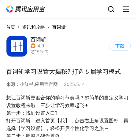
首页
资讯和攻略
百词斩
百词斩
4.9
下载
英语学习
百词斩学习设置大揭秘? 打造专属学习模式
来源：
小红书,应用宝官网
2025.5.14
想让百词斩更贴合你的学习节奏吗？超简单的自定义学习
设置教程来啦，三步让学习效率起飞✈
第一步：找到设置入口?
打开百词斩，进入首页【我】，点击右上角设置图标，再
选择【学习设置】，轻松开启个性化学习之旅～
第二步：调整基础设置⚙