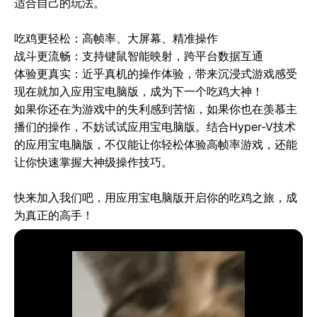
适合自己的玩法。

‌吃鸡更轻松‌：高帧率、大屏幕、精准操作

‌战斗更流畅‌：支持键鼠智能映射，跨平台数据互通

‌体验更真实‌：近乎真机的操作体验，带来沉浸式游戏感受

现在就加入应用宝电脑版，成为下一个吃鸡大神！

如果你还在为游戏中的失利感到苦恼，如果你也在羡慕主
播们的操作，不妨试试应用宝电脑版。结合Hyper-V技术
的应用宝电脑版，不仅能让你轻松体验高帧率游戏，还能
让你快速掌握大神级操作技巧。

快来加入我们吧，用应用宝电脑版开启你的吃鸡之旅，成
为真正的高手！