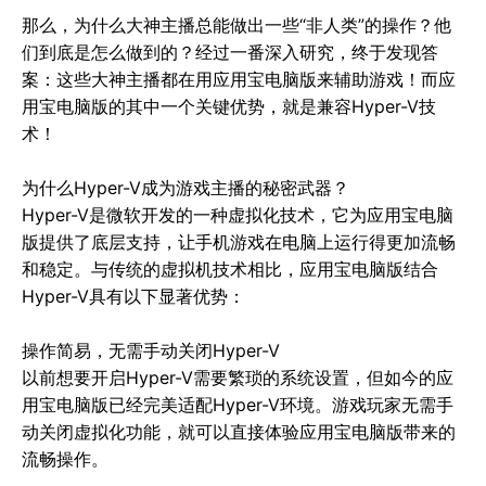
那么，为什么大神主播总能做出一些“非人类”的操作？他
们到底是怎么做到的？经过一番深入研究，终于发现答
案：这些大神主播都在用应用宝电脑版来辅助游戏！而应
用宝电脑版的其中一个关键优势，就是兼容Hyper-V技
术！

为什么Hyper-V成为游戏主播的秘密武器？

Hyper-V是微软开发的一种虚拟化技术，它为应用宝电脑
版提供了底层支持，让手机游戏在电脑上运行得更加流畅
和稳定。与传统的虚拟机技术相比，应用宝电脑版结合
Hyper-V具有以下显著优势：

操作简易，无需手动关闭Hyper-V

以前想要开启Hyper-V需要繁琐的系统设置，但如今的应
用宝电脑版已经完美适配Hyper-V环境。游戏玩家无需手
动关闭虚拟化功能，就可以直接体验应用宝电脑版带来的
流畅操作。
