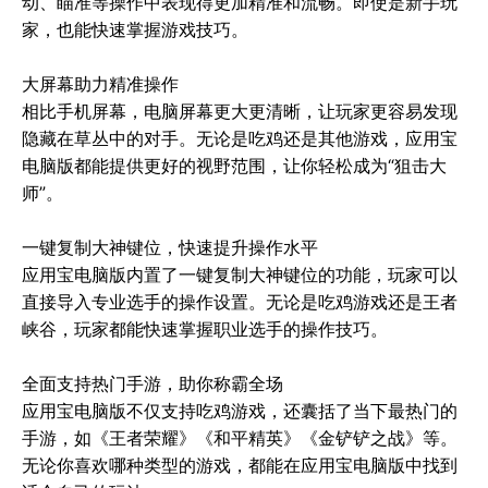
动、瞄准等操作中表现得更加精准和流畅。即使是新手玩
家，也能快速掌握游戏技巧。

大屏幕助力精准操作

相比手机屏幕，电脑屏幕更大更清晰，让玩家更容易发现
隐藏在草丛中的对手。无论是吃鸡还是其他游戏，应用宝
电脑版都能提供更好的视野范围，让你轻松成为“狙击大
师”。

一键复制大神键位，快速提升操作水平

应用宝电脑版内置了一键复制大神键位的功能，玩家可以
直接导入专业选手的操作设置。无论是吃鸡游戏还是王者
峡谷，玩家都能快速掌握职业选手的操作技巧。

全面支持热门手游，助你称霸全场

应用宝电脑版不仅支持吃鸡游戏，还囊括了当下最热门的
手游，如《王者荣耀》《和平精英》《金铲铲之战》等。
无论你喜欢哪种类型的游戏，都能在应用宝电脑版中找到