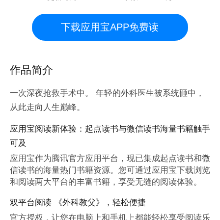
下载应用宝APP免费读
作品简介
一次深夜抢救手术中。 年轻的外科医生被系统砸中，
从此走向人生巅峰。
应用宝阅读新体验：起点读书与微信读书海量书籍触手
可及
应用宝作为腾讯官方应用平台，现已集成起点读书和微
信读书的海量热门书籍资源。您可通过应用宝下载浏览
和阅读两大平台的丰富书籍，享受无缝的阅读体验。
双平台阅读 《外科教父》，轻松便捷
官方授权，让您在电脑上和手机上都能轻松享受阅读乐