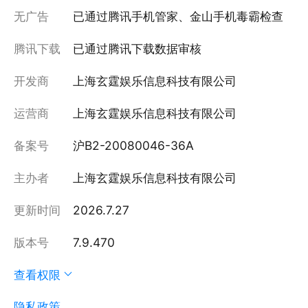
无广告
已通过腾讯手机管家、金山手机毒霸检查
腾讯下载
已通过腾讯下载数据审核
开发商
上海玄霆娱乐信息科技有限公司
运营商
上海玄霆娱乐信息科技有限公司
备案号
沪B2-20080046-36A
主办者
上海玄霆娱乐信息科技有限公司
更新时间
2026.7.27
版本号
7.9.470
查看权限
隐私政策