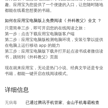
趣。应用宝为您提供了一个便捷的入口，让您随时随地
都能在线看您想要的书籍。
如何在应用宝电脑版上免费阅读《 外科教父》全文 ？
只需简单三步，即可开启您的在线阅读之旅：

第一步：点击下载应用宝电脑版客户端

第二步：应用宝电脑版检测电脑环境，安装引擎以提供
在电脑上运行移动 app 的能力

第三步：应用宝电脑版下载并打开起点读书或者微信读
书，跳转到《外科教父》页面

现在就来应用宝，无论是热门小说、经典文学还是专业
书籍，都能一键开启在线阅读模式。
详细信息
无病毒
已通过腾讯手机管家、金山手机毒霸检查