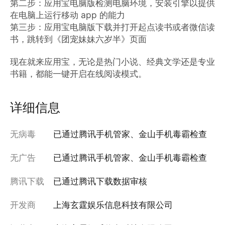
第二步：应用宝电脑版检测电脑环境，安装引擎以提供
在电脑上运行移动 app 的能力

第三步：应用宝电脑版下载并打开起点读书或者微信读
书，跳转到《团宠妹妹六岁半》页面

现在就来应用宝，无论是热门小说、经典文学还是专业
书籍，都能一键开启在线阅读模式。
详细信息
无病毒
已通过腾讯手机管家、金山手机毒霸检查
无广告
已通过腾讯手机管家、金山手机毒霸检查
腾讯下载
已通过腾讯下载数据审核
开发商
上海玄霆娱乐信息科技有限公司