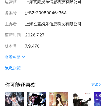
运营商
上海玄霆娱乐信息科技有限公司
备案号
沪B2-20080046-36A
主办者
上海玄霆娱乐信息科技有限公司
更新时间
2026.7.27
版本号
7.9.470
查看权限
隐私政策
你可能还喜欢
更多