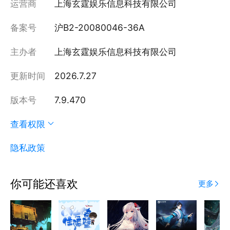
运营商
上海玄霆娱乐信息科技有限公司
备案号
沪B2-20080046-36A
主办者
上海玄霆娱乐信息科技有限公司
更新时间
2026.7.27
版本号
7.9.470
查看权限
隐私政策
你可能还喜欢
更多