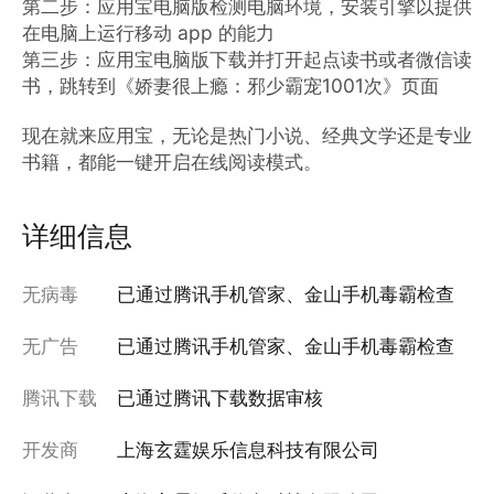
第二步：应用宝电脑版检测电脑环境，安装引擎以提供
在电脑上运行移动 app 的能力

第三步：应用宝电脑版下载并打开起点读书或者微信读
书，跳转到《娇妻很上瘾：邪少霸宠1001次》页面

现在就来应用宝，无论是热门小说、经典文学还是专业
书籍，都能一键开启在线阅读模式。
详细信息
无病毒
已通过腾讯手机管家、金山手机毒霸检查
无广告
已通过腾讯手机管家、金山手机毒霸检查
腾讯下载
已通过腾讯下载数据审核
开发商
上海玄霆娱乐信息科技有限公司