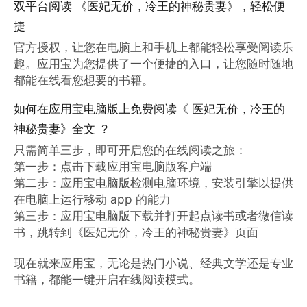
双平台阅读 《医妃无价，冷王的神秘贵妻》，轻松便
捷
官方授权，让您在电脑上和手机上都能轻松享受阅读乐
趣。应用宝为您提供了一个便捷的入口，让您随时随地
都能在线看您想要的书籍。
如何在应用宝电脑版上免费阅读《 医妃无价，冷王的
神秘贵妻》全文 ？
只需简单三步，即可开启您的在线阅读之旅：

第一步：点击下载应用宝电脑版客户端

第二步：应用宝电脑版检测电脑环境，安装引擎以提供
在电脑上运行移动 app 的能力

第三步：应用宝电脑版下载并打开起点读书或者微信读
书，跳转到《医妃无价，冷王的神秘贵妻》页面

现在就来应用宝，无论是热门小说、经典文学还是专业
书籍，都能一键开启在线阅读模式。