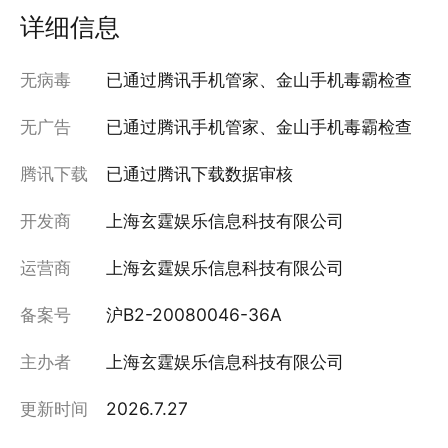
详细信息
无病毒
已通过腾讯手机管家、金山手机毒霸检查
无广告
已通过腾讯手机管家、金山手机毒霸检查
腾讯下载
已通过腾讯下载数据审核
开发商
上海玄霆娱乐信息科技有限公司
运营商
上海玄霆娱乐信息科技有限公司
备案号
沪B2-20080046-36A
主办者
上海玄霆娱乐信息科技有限公司
更新时间
2026.7.27