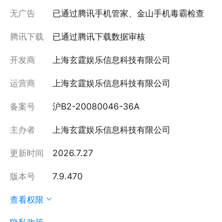
无广告
已通过腾讯手机管家、金山手机毒霸检查
腾讯下载
已通过腾讯下载数据审核
开发商
上海玄霆娱乐信息科技有限公司
运营商
上海玄霆娱乐信息科技有限公司
备案号
沪B2-20080046-36A
主办者
上海玄霆娱乐信息科技有限公司
更新时间
2026.7.27
版本号
7.9.470
查看权限