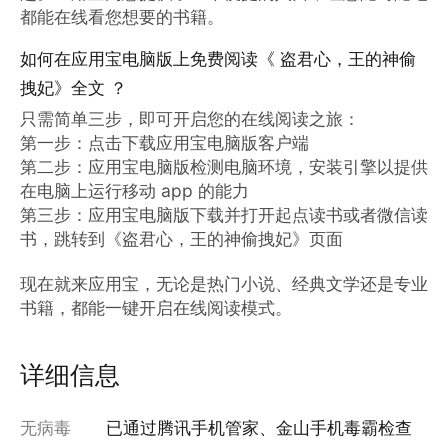
都能在线看您想要的书籍。
如何在应用宝电脑版上免费阅读《 盗君心，王的神偷
拽妃》全文 ？
只需简单三步，即可开启您的在线阅读之旅：

第一步：点击下载应用宝电脑版客户端

第二步：应用宝电脑版检测电脑环境，安装引擎以提供
在电脑上运行移动 app 的能力

第三步：应用宝电脑版下载并打开起点读书或者微信读
书，跳转到《盗君心，王的神偷拽妃》页面

现在就来应用宝，无论是热门小说、经典文学还是专业
书籍，都能一键开启在线阅读模式。
详细信息
无病毒
已通过腾讯手机管家、金山手机毒霸检查