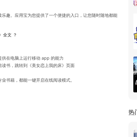
读乐趣。应用宝为您提供了一个便捷的入口，让您随时随地都能
》全文 ？
在电脑上运行移动 app 的能力

读书，跳转到《美女恋上我的床》页面

专业书籍，都能一键开启在线阅读模式。
热