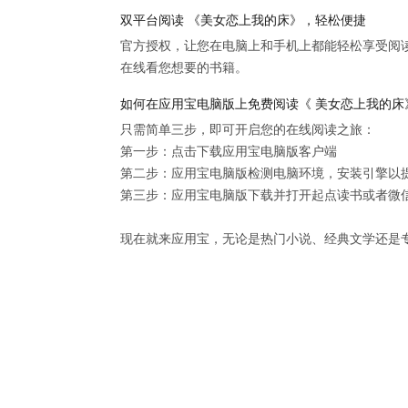
双平台阅读 《美女恋上我的床》，轻松便捷
官方授权，让您在电脑上和手机上都能轻松享受阅
在线看您想要的书籍。
如何在应用宝电脑版上免费阅读《 美女恋上我的床
只需简单三步，即可开启您的在线阅读之旅：

第一步：点击下载应用宝电脑版客户端

第二步：应用宝电脑版检测电脑环境，安装引擎以提供
第三步：应用宝电脑版下载并打开起点读书或者微信
现在就来应用宝，无论是热门小说、经典文学还是