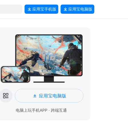
应用宝
手机版
应用宝
电脑版
应用宝电脑版
电脑上玩手机APP · 跨端互通