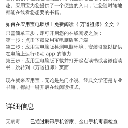
趣。应用宝为您提供了一个便捷的入口，让您随时随地
都能在线看您想要的书籍。
如何在应用宝电脑版上免费阅读《 万道祖师》全文 ？
只需简单三步，即可开启您的在线阅读之旅：

第一步：点击下载应用宝电脑版客户端

第二步：应用宝电脑版检测电脑环境，安装引擎以提供
在电脑上运行移动 app 的能力

第三步：应用宝电脑版下载并打开起点读书或者微信读
书，跳转到《万道祖师》页面

现在就来应用宝，无论是热门小说、经典文学还是专业
书籍，都能一键开启在线阅读模式。
详细信息
无病毒
已通过腾讯手机管家、金山手机毒霸检查