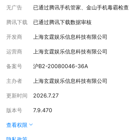
无广告
已通过腾讯手机管家、金山手机毒霸检查
腾讯下载
已通过腾讯下载数据审核
开发商
上海玄霆娱乐信息科技有限公司
运营商
上海玄霆娱乐信息科技有限公司
备案号
沪B2-20080046-36A
主办者
上海玄霆娱乐信息科技有限公司
更新时间
2026.7.27
版本号
7.9.470
查看权限
隐私政策