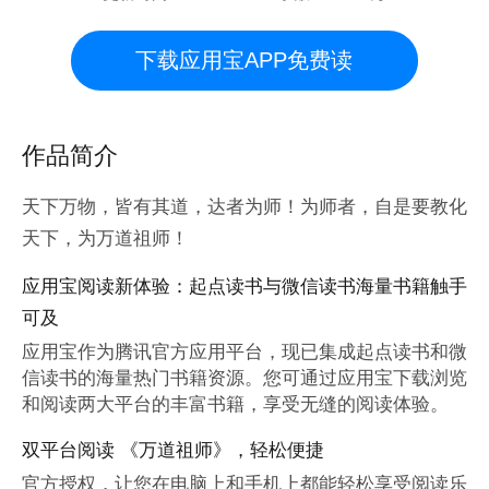
下载应用宝APP免费读
作品简介
天下万物，皆有其道，达者为师！为师者，自是要教化
天下，为万道祖师！
应用宝阅读新体验：起点读书与微信读书海量书籍触手
可及
应用宝作为腾讯官方应用平台，现已集成起点读书和微
信读书的海量热门书籍资源。您可通过应用宝下载浏览
和阅读两大平台的丰富书籍，享受无缝的阅读体验。
双平台阅读 《万道祖师》，轻松便捷
官方授权，让您在电脑上和手机上都能轻松享受阅读乐