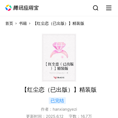
首页
书籍
【红尘恋（已出版）】精装版
【红尘恋（已出版）】精装版
已完结
作者：
hanxiangyezi
更新时间：
2025.6.12
字数：
16.7
万