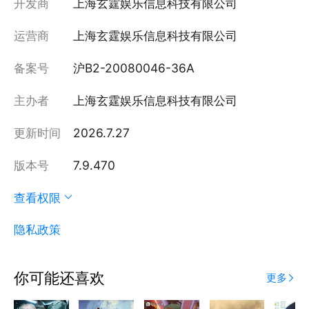
开发商
上海玄霆娱乐信息科技有限公司
运营商
上海玄霆娱乐信息科技有限公司
备案号
沪B2-20080046-36A
主办者
上海玄霆娱乐信息科技有限公司
更新时间
2026.7.27
版本号
7.9.470
查看权限
隐私政策
你可能还喜欢
更多