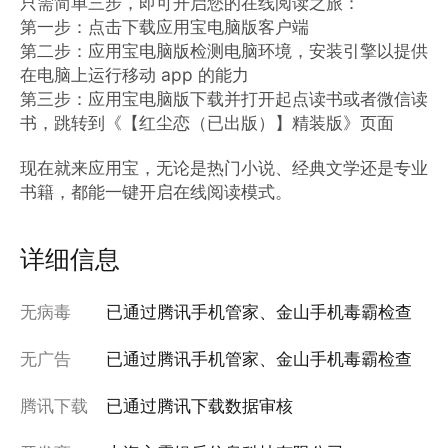
只需简单三步，即可开启您的在线阅读之旅：

第一步：点击下载应用宝电脑版客户端

第二步：应用宝电脑版检测电脑环境，安装引擎以提供
在电脑上运行移动 app 的能力

第三步：应用宝电脑版下载并打开起点读书或者微信读
书，跳转到《【红尘恋（已出版）】精装版》页面

现在就来应用宝，无论是热门小说、经典文学还是专业
书籍，都能一键开启在线阅读模式。
详细信息
无病毒
已通过腾讯手机管家、金山手机毒霸检查
无广告
已通过腾讯手机管家、金山手机毒霸检查
腾讯下载
已通过腾讯下载数据审核