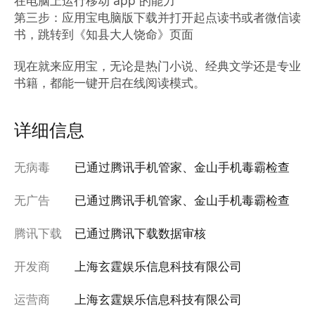
在电脑上运行移动 app 的能力

第三步：应用宝电脑版下载并打开起点读书或者微信读
书，跳转到《知县大人饶命》页面

现在就来应用宝，无论是热门小说、经典文学还是专业
书籍，都能一键开启在线阅读模式。
详细信息
无病毒
已通过腾讯手机管家、金山手机毒霸检查
无广告
已通过腾讯手机管家、金山手机毒霸检查
腾讯下载
已通过腾讯下载数据审核
开发商
上海玄霆娱乐信息科技有限公司
运营商
上海玄霆娱乐信息科技有限公司