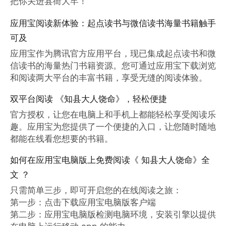
把你关进县衙大牢！”
应用宝阅读新体验：起点读书与微信读书海量书籍触手
可及
应用宝作为腾讯官方应用平台，现已集成起点读书和微
信读书的海量热门书籍资源。您可通过应用宝下载浏览
和阅读两大平台的丰富书籍，享受无缝的阅读体验。
双平台阅读 《知县大人饶命》，轻松便捷
官方授权，让您在电脑上和手机上都能轻松享受阅读乐
趣。应用宝为您提供了一个便捷的入口，让您随时随地
都能在线看您想要的书籍。
如何在应用宝电脑版上免费阅读《 知县大人饶命》全
文 ？
只需简单三步，即可开启您的在线阅读之旅：

第一步：点击下载应用宝电脑版客户端

第二步：应用宝电脑版检测电脑环境，安装引擎以提供