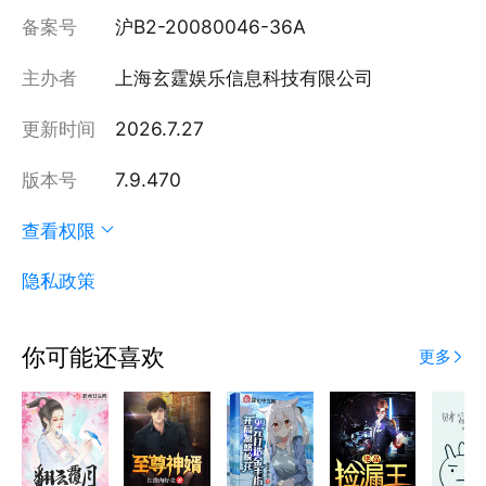
备案号
沪B2-20080046-36A
主办者
上海玄霆娱乐信息科技有限公司
更新时间
2026.7.27
版本号
7.9.470
查看权限
隐私政策
你可能还喜欢
更多