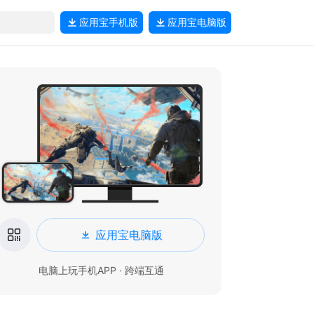
应用宝
手机版
应用宝
电脑版
应用宝电脑版
电脑上玩手机APP · 跨端互通