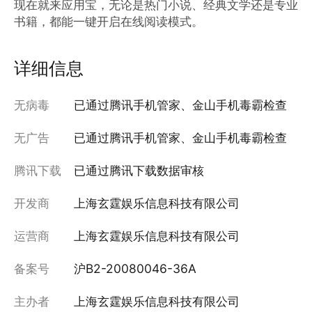
现在就来应用宝，无论是热门小说、经典文学还是专业
书籍，都能一键开启在线阅读模式。
详细信息
无病毒
已通过腾讯手机管家、金山手机毒霸检查
无广告
已通过腾讯手机管家、金山手机毒霸检查
腾讯下载
已通过腾讯下载数据审核
开发商
上海玄霆娱乐信息科技有限公司
运营商
上海玄霆娱乐信息科技有限公司
备案号
沪B2-20080046-36A
主办者
上海玄霆娱乐信息科技有限公司