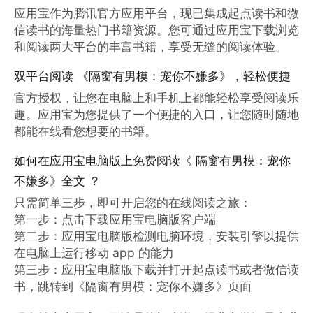
应用宝作为腾讯官方应用平台，现已集成起点读书和微
信读书的海量热门书籍资源。您可通过应用宝下载浏览
和阅读两大平台的丰富书籍，享受无缝的阅读体验。
双平台阅读 《隔窗有男模：宠你不嫌多》，轻松便捷
官方授权，让您在电脑上和手机上都能轻松享受阅读乐
趣。应用宝为您提供了一个便捷的入口，让您随时随地
都能在线看您想要的书籍。
如何在应用宝电脑版上免费阅读《 隔窗有男模：宠你
不嫌多》全文 ？
只需简单三步，即可开启您的在线阅读之旅：

第一步：点击下载应用宝电脑版客户端

第二步：应用宝电脑版检测电脑环境，安装引擎以提供
在电脑上运行移动 app 的能力

第三步：应用宝电脑版下载并打开起点读书或者微信读
书，跳转到《隔窗有男模：宠你不嫌多》页面
