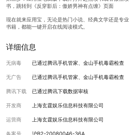
书，跳转到《反穿影后：傲娇男神有点缠》页面

现在就来应用宝，无论是热门小说、经典文学还是专业
书籍，都能一键开启在线阅读模式。
详细信息
无病毒
已通过腾讯手机管家、金山手机毒霸检查
无广告
已通过腾讯手机管家、金山手机毒霸检查
腾讯下载
已通过腾讯下载数据审核
开发商
上海玄霆娱乐信息科技有限公司
运营商
上海玄霆娱乐信息科技有限公司
备案号
沪B2-20080046-36A