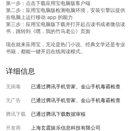
第一步：点击下载应用宝电脑版客户端

第二步：应用宝电脑版检测电脑环境，安装引擎以提供
在电脑上运行移动 app 的能力

第三步：应用宝电脑版下载并打开起点读书或者微信读
书，跳转到《嘿，我的竹马老公》页面

现在就来应用宝，无论是热门小说、经典文学还是专业
书籍，都能一键开启在线阅读模式。
详细信息
无病毒
已通过腾讯手机管家、金山手机毒霸检查
无广告
已通过腾讯手机管家、金山手机毒霸检查
腾讯下载
已通过腾讯下载数据审核
开发商
上海玄霆娱乐信息科技有限公司