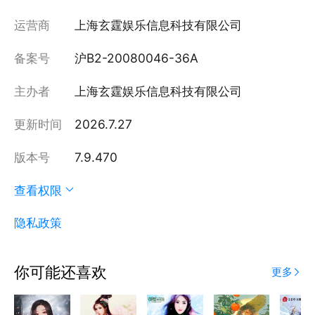
运营商
上海玄霆娱乐信息科技有限公司
备案号
沪B2-20080046-36A
主办者
上海玄霆娱乐信息科技有限公司
更新时间
2026.7.27
版本号
7.9.470
查看权限
隐私政策
你可能还喜欢
更多