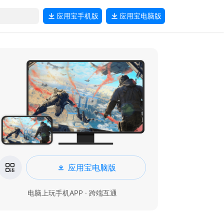
应用宝
手机版
应用宝
电脑版
应用宝电脑版
电脑上玩手机APP · 跨端互通