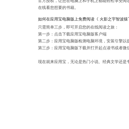
官方授权，让您在电脑上和手机上都能轻松享受阅
在线看您想要的书籍。
如何在应用宝电脑版上免费阅读《 火影之宇智波猿
只需简单三步，即可开启您的在线阅读之旅：

第一步：点击下载应用宝电脑版客户端

第二步：应用宝电脑版检测电脑环境，安装引擎以提供
第三步：应用宝电脑版下载并打开起点读书或者微信
现在就来应用宝，无论是热门小说、经典文学还是