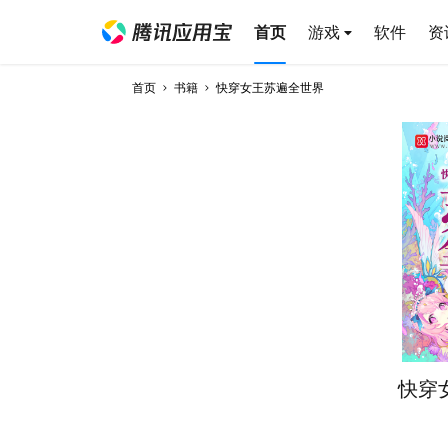
首页
游戏
软件
资
首页
书籍
快穿女王苏遍全世界
快穿