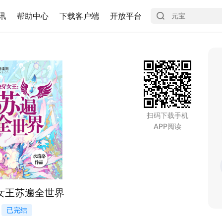
讯
帮助中心
下载客户端
开放平台
扫码下载手机
APP阅读
女王苏遍全世界
已完结