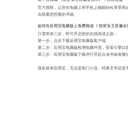
官方授权，让您在电脑上和手机上都能轻松享受阅
在线看您想要的书籍。
如何在应用宝电脑版上免费阅读《 快穿女王苏遍全
只需简单三步，即可开启您的在线阅读之旅：

第一步：点击下载应用宝电脑版客户端

第二步：应用宝电脑版检测电脑环境，安装引擎以提供
第三步：应用宝电脑版下载并打开起点读书或者微信
现在就来应用宝，无论是热门小说、经典文学还是