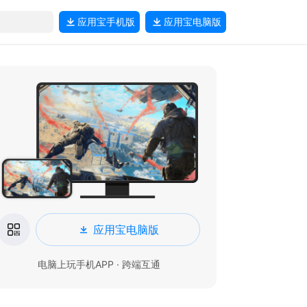
应用宝
手机版
应用宝
电脑版
应用宝电脑版
电脑上玩手机APP · 跨端互通