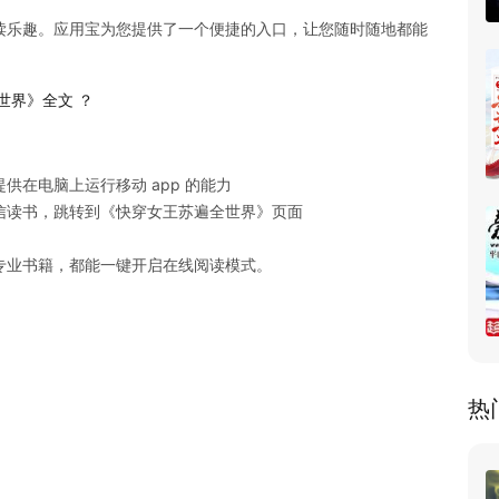
读乐趣。应用宝为您提供了一个便捷的入口，让您随时随地都能
世界》全文 ？
在电脑上运行移动 app 的能力

读书，跳转到《快穿女王苏遍全世界》页面

专业书籍，都能一键开启在线阅读模式。
热